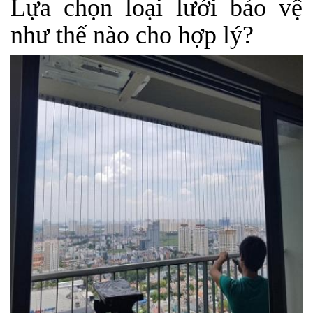
Lựa chọn loại lưới bảo vệ
như thế nào cho hợp lý?