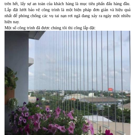
trên hết, lấy sự an toàn của khách hàng là mục tiêu phấn đấu hàng đầu.
Lắp đặt lưới bảo vệ công trình là một biện pháp đơn giản và hiệu quả
nhất để phòng chống các vụ tai nạn rơi ngã đang xảy ra ngày một nhiều
hiện nay.
Một số công trình đã được chúng tôi thi công lắp đặt: