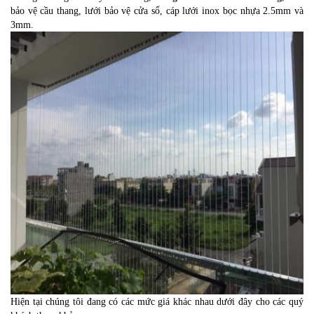
bảo vệ cầu thang, lưới bảo vệ cửa sổ, cáp lưới inox bọc nhựa 2.5mm và
3mm.
Hiện tại chúng tôi đang có các mức giá khác nhau dưới đây cho các quý