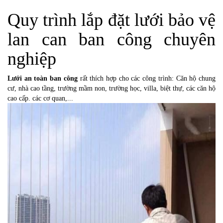
Quy trình lắp đặt lưới bảo vệ
lan can ban công chuyên
nghiệp
Lưới an toàn ban công
rất thích hợp cho các công trình: Căn hộ chung
cư, nhà cao tầng, trường mầm non, trường học, villa, biệt thự, các căn hộ
cao cấp. các cơ quan,...