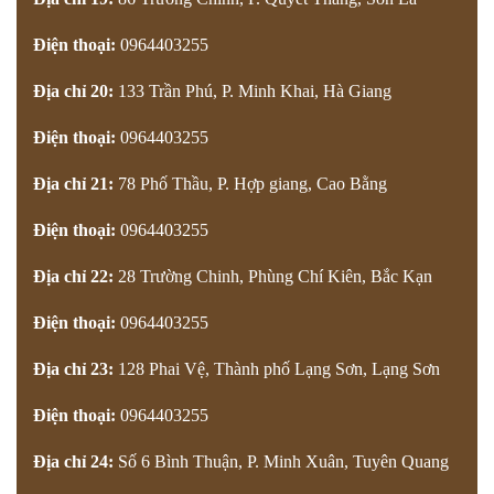
Điện thoại:
0964403255
Địa chỉ 20:
133 Trần Phú, P. Minh Khai, Hà Giang
Điện thoại:
0964403255
Địa chỉ 21:
78 Phố Thầu, P. Hợp giang, Cao Bằng
Điện thoại:
0964403255
Địa chỉ 22:
28 Trường Chinh, Phùng Chí Kiên, Bắc Kạn
Điện thoại:
0964403255
Địa chỉ 23:
128 Phai Vệ, Thành phố Lạng Sơn, Lạng Sơn
Điện thoại:
0964403255
Địa chỉ 24:
Số 6 Bình Thuận, P. Minh Xuân, Tuyên Quang