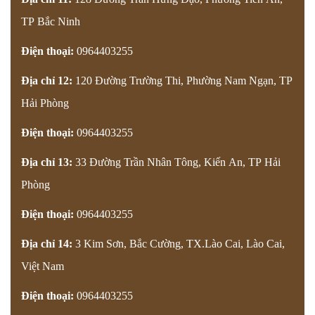
TP Bắc Ninh
Điện thoại:
0964403255
Địa chỉ 12:
120 Đường Trường Thi, Phường Nam Ngạn, TP
Hải Phòng
Điện thoại:
0964403255
Địa chỉ 13:
33 Đường Trần Nhân Tông, Kiến An, TP Hải
Phòng
Điện thoại:
0964403255
Địa chỉ 14:
3 Kim Sơn, Bắc Cường, TX.Lào Cai, Lào Cai,
Việt Nam
Điện thoại:
0964403255