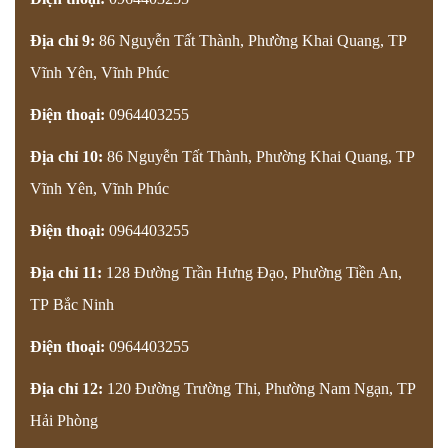
Địa chỉ 9:
86 Nguyễn Tất Thành, Phường Khai Quang, TP
Vĩnh Yên, Vĩnh Phúc
Điện thoại:
0964403255
Địa chỉ 10:
86 Nguyễn Tất Thành, Phường Khai Quang, TP
Vĩnh Yên, Vĩnh Phúc
Điện thoại:
0964403255
Địa chỉ 11:
128 Đường Trần Hưng Đạo, Phường Tiền An,
TP Bắc Ninh
Điện thoại:
0964403255
Địa chỉ 12:
120 Đường Trường Thi, Phường Nam Ngạn, TP
Hải Phòng