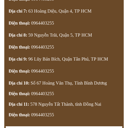
Địa chỉ 7:
63 Hoàng Diệu, Quận 4
, TP HCM
Điện thoại:
0964403255
Địa chỉ 8:
59 Nguyễn Trãi, Quận 5
, TP HCM
Điện thoại:
0964403255
Địa chỉ 9:
96 Lũy Bán Bích, Quận Tân Phú
, TP HCM
Điện thoại:
0964403255
Địa chỉ 10:
Số 67 Hoàng Văn Thụ, Tỉnh Bình Dương
Điện thoại:
0964403255
Địa chỉ 11:
578 Nguyễn Tất Thành, tỉnh Đồng Nai
Điện thoại:
0964403255